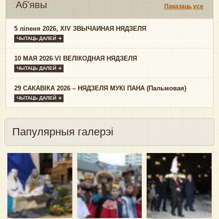
Аб'явы
Паказаць усе
5 ліпеня 2026, XIV ЗВЫЧАЙНАЯ НЯДЗЕЛЯ
ЧЫТАЦЬ ДАЛЕЙ
10 МАЯ 2026 VI ВЕЛІКОДНАЯ НЯДЗЕЛЯ
ЧЫТАЦЬ ДАЛЕЙ
29 САКАВІКА 2026 – НЯДЗЕЛЯ МУКІ ПАНА (Пальмовая)
ЧЫТАЦЬ ДАЛЕЙ
Папулярныя галерэі