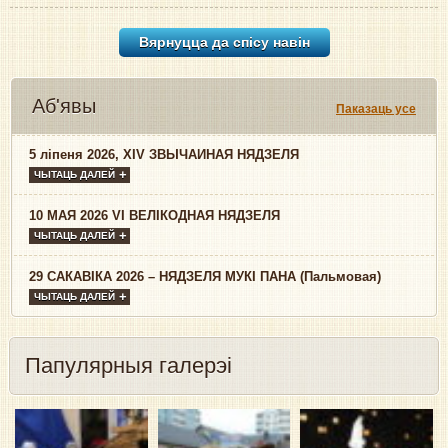
Вярнуцца да спісу навiн
Аб'явы
Паказаць усе
5 ліпеня 2026, XIV ЗВЫЧАЙНАЯ НЯДЗЕЛЯ
ЧЫТАЦЬ ДАЛЕЙ
10 МАЯ 2026 VI ВЕЛІКОДНАЯ НЯДЗЕЛЯ
ЧЫТАЦЬ ДАЛЕЙ
29 САКАВІКА 2026 – НЯДЗЕЛЯ МУКІ ПАНА (Пальмовая)
ЧЫТАЦЬ ДАЛЕЙ
Папулярныя галерэі