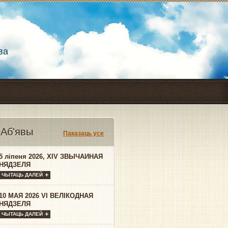
ва
Аб'явы
Паказаць усе
5 ліпеня 2026, XIV ЗВЫЧАЙНАЯ
НЯДЗЕЛЯ
ЧЫТАЦЬ ДАЛЕЙ
10 МАЯ 2026 VI ВЕЛІКОДНАЯ
НЯДЗЕЛЯ
ЧЫТАЦЬ ДАЛЕЙ