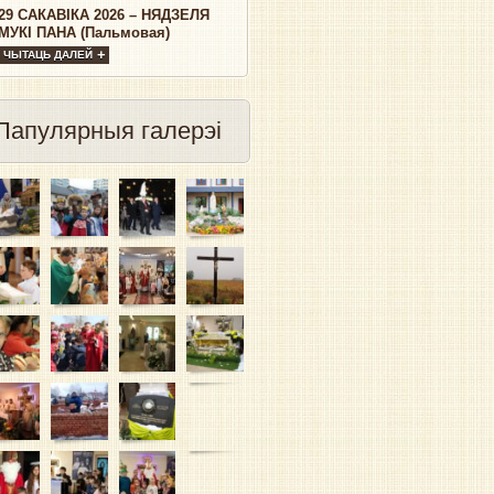
29 САКАВІКА 2026 – НЯДЗЕЛЯ
МУКІ ПАНА (Пальмовая)
ЧЫТАЦЬ ДАЛЕЙ
Папулярныя галерэі