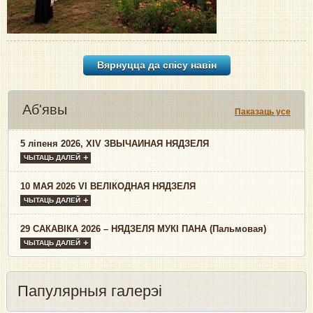
Вярнуцца да спісу навiн
Аб'явы
Паказаць усе
5 ліпеня 2026, XIV ЗВЫЧАЙНАЯ НЯДЗЕЛЯ
ЧЫТАЦЬ ДАЛЕЙ
10 МАЯ 2026 VI ВЕЛІКОДНАЯ НЯДЗЕЛЯ
ЧЫТАЦЬ ДАЛЕЙ
29 САКАВІКА 2026 – НЯДЗЕЛЯ МУКІ ПАНА (Пальмовая)
ЧЫТАЦЬ ДАЛЕЙ
Папулярныя галерэі