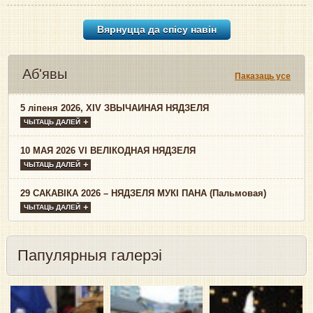
Вярнуцца да спісу навiн
Аб'явы
Паказаць усе
5 ліпеня 2026, XIV ЗВЫЧАЙНАЯ НЯДЗЕЛЯ
ЧЫТАЦЬ ДАЛЕЙ
10 МАЯ 2026 VI ВЕЛІКОДНАЯ НЯДЗЕЛЯ
ЧЫТАЦЬ ДАЛЕЙ
29 САКАВІКА 2026 – НЯДЗЕЛЯ МУКІ ПАНА (Пальмовая)
ЧЫТАЦЬ ДАЛЕЙ
Папулярныя галерэі