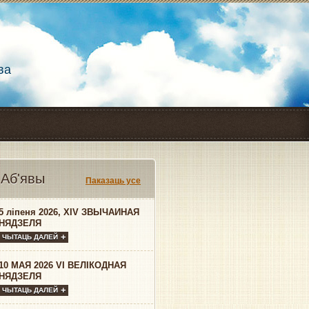
ва
Аб'явы
Паказаць усе
5 ліпеня 2026, XIV ЗВЫЧАЙНАЯ
НЯДЗЕЛЯ
ЧЫТАЦЬ ДАЛЕЙ
10 МАЯ 2026 VI ВЕЛІКОДНАЯ
НЯДЗЕЛЯ
ЧЫТАЦЬ ДАЛЕЙ