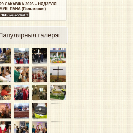
29 САКАВІКА 2026 – НЯДЗЕЛЯ
МУКІ ПАНА (Пальмовая)
ЧЫТАЦЬ ДАЛЕЙ
Папулярныя галерэі