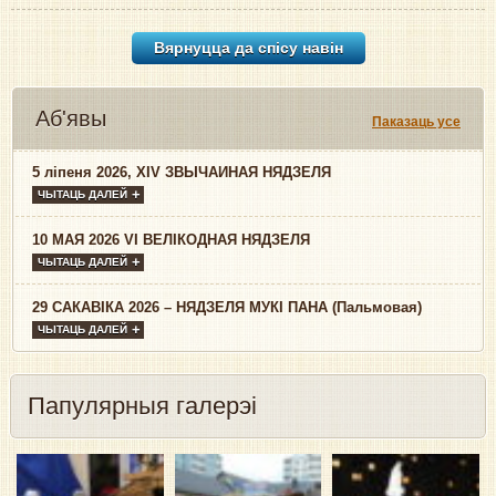
Вярнуцца да спісу навiн
Аб'явы
Паказаць усе
5 ліпеня 2026, XIV ЗВЫЧАЙНАЯ НЯДЗЕЛЯ
ЧЫТАЦЬ ДАЛЕЙ
10 МАЯ 2026 VI ВЕЛІКОДНАЯ НЯДЗЕЛЯ
ЧЫТАЦЬ ДАЛЕЙ
29 САКАВІКА 2026 – НЯДЗЕЛЯ МУКІ ПАНА (Пальмовая)
ЧЫТАЦЬ ДАЛЕЙ
Папулярныя галерэі