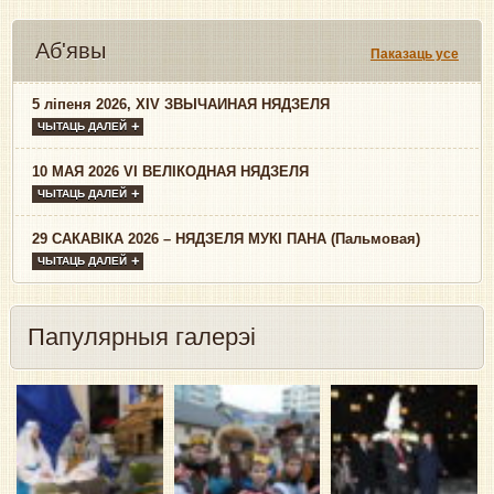
Аб'явы
Паказаць усе
5 ліпеня 2026, XIV ЗВЫЧАЙНАЯ НЯДЗЕЛЯ
ЧЫТАЦЬ ДАЛЕЙ
10 МАЯ 2026 VI ВЕЛІКОДНАЯ НЯДЗЕЛЯ
ЧЫТАЦЬ ДАЛЕЙ
29 САКАВІКА 2026 – НЯДЗЕЛЯ МУКІ ПАНА (Пальмовая)
ЧЫТАЦЬ ДАЛЕЙ
Папулярныя галерэі